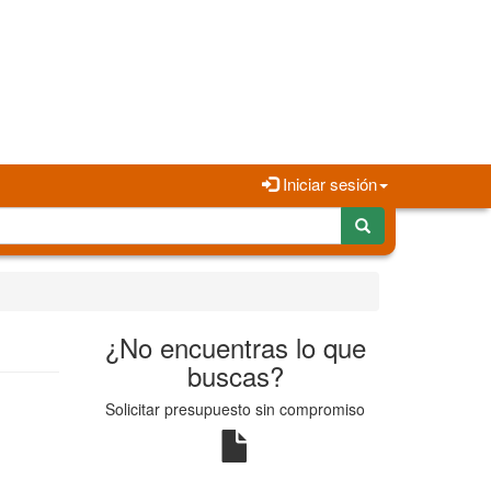
Iniciar sesión
¿No encuentras lo que
buscas?
Solicitar presupuesto sin compromiso