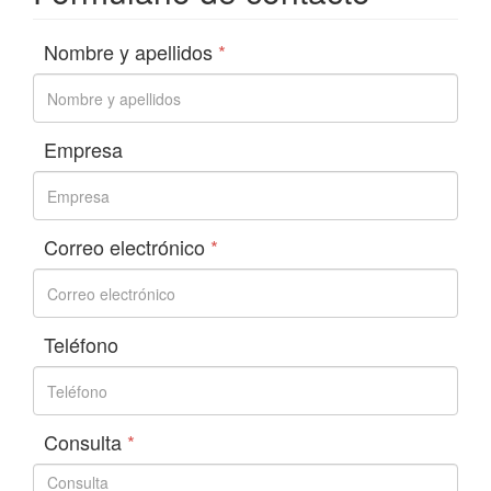
Nombre y apellidos
*
Empresa
Correo electrónico
*
Teléfono
Consulta
*