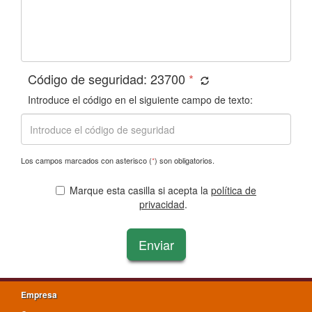
Código de seguridad:
23700
*
Introduce el código en el siguiente campo de texto:
Los campos marcados con asterisco (
*
) son obligatorios.
Marque esta casilla si acepta la
política de
privacidad
.
Enviar
Empresa