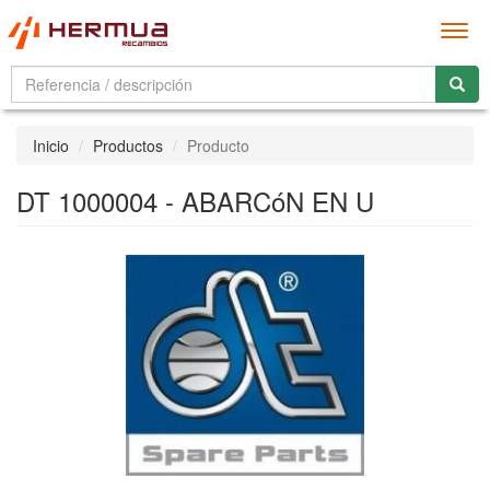
Men
Inicio
Productos
Producto
DT 1000004 - ABARCóN EN U