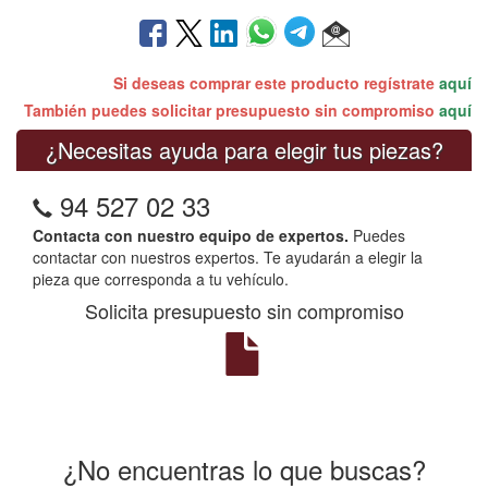
Si deseas comprar este producto regístrate
aquí
También puedes solicitar presupuesto sin compromiso
aquí
¿Necesitas ayuda para elegir tus piezas?
94 527 02 33
Contacta con nuestro equipo de expertos.
Puedes
contactar con nuestros expertos. Te ayudarán a elegir la
pieza que corresponda a tu vehículo.
Solicita presupuesto sin compromiso
¿No encuentras lo que buscas?