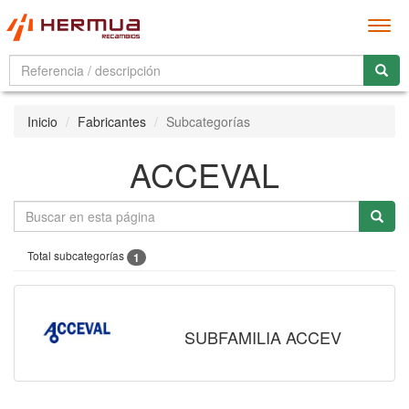
Men
Inicio
Fabricantes
Subcategorías
ACCEVAL
Total subcategorías
1
SUBFAMILIA ACCEV