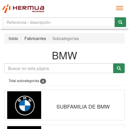
Men
Inicio
Fabricantes
Subcategorías
BMW
Total subcategorías
4
SUBFAMILIA DE BMW