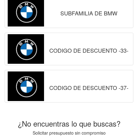
SUBFAMILIA DE BMW
CODIGO DE DESCUENTO -33-
CODIGO DE DESCUENTO -37-
¿No encuentras lo que buscas?
Solicitar presupuesto sin compromiso