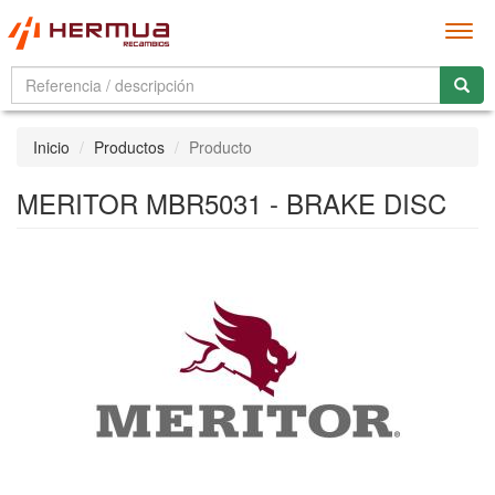
Men
Inicio
Productos
Producto
MERITOR MBR5031 - BRAKE DISC