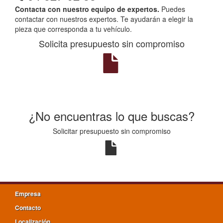
Contacta con nuestro equipo de expertos.
Puedes
contactar con nuestros expertos. Te ayudarán a elegir la
pieza que corresponda a tu vehículo.
Solicita presupuesto sin compromiso
¿No encuentras lo que buscas?
Solicitar presupuesto sin compromiso
Empresa
Contacto
Localización