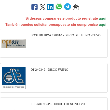
Si deseas comprar este producto regístrate
aquí
También puedes solicitar presupuesto sin compromiso
aquí
BOST IBERICA 420610 - DISCO DE FRENO VOLVO
DT 240342 - DISCO FRENO
FERJAU 96526 - DISCO FRENO VOLVO