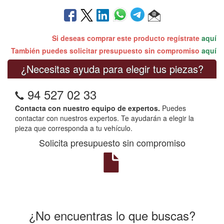
Si deseas comprar este producto regístrate
aquí
También puedes solicitar presupuesto sin compromiso
aquí
¿Necesitas ayuda para elegir tus piezas?
94 527 02 33
Contacta con nuestro equipo de expertos.
Puedes
contactar con nuestros expertos. Te ayudarán a elegir la
pieza que corresponda a tu vehículo.
Solicita presupuesto sin compromiso
¿No encuentras lo que buscas?