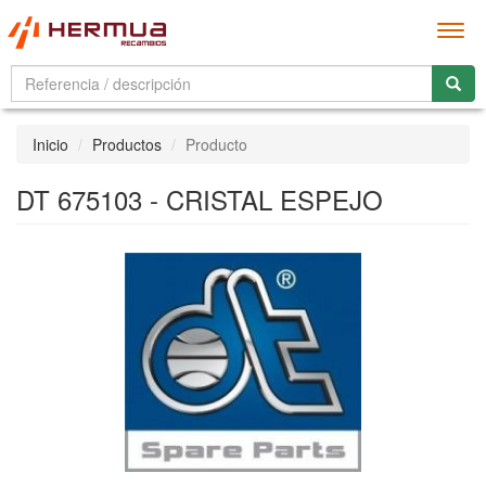
Men
Inicio
Productos
Producto
DT 675103 - CRISTAL ESPEJO