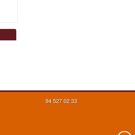
94 527 02 33