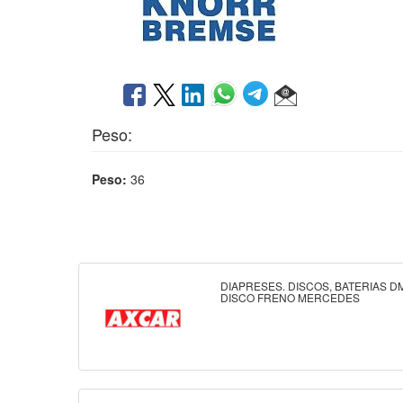
Peso:
Peso:
36
DIAPRESES. DISCOS, BATERIAS DM
DISCO FRENO MERCEDES