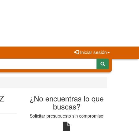
Iniciar sesión
Z
¿No encuentras lo que
buscas?
Solicitar presupuesto sin compromiso