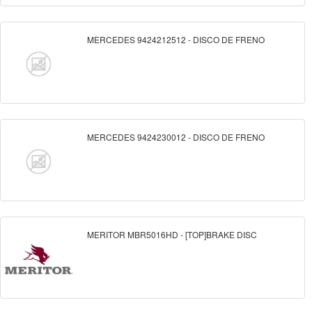
MERCEDES 9424212512 - DISCO DE FRENO
MERCEDES 9424230012 - DISCO DE FRENO
MERITOR MBR5016HD - [TOP]BRAKE DISC