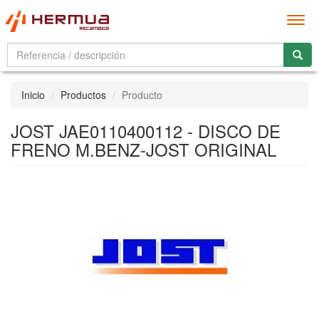
Men
Inicio
Productos
Producto
JOST JAE0110400112 - DISCO DE
FRENO M.BENZ-JOST ORIGINAL