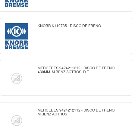
KNORR K119735 - DISCO DE FRENO
MERCEDES 9424211212 - DISCO DE FRENO
430MM. M.BENZ ACTROS, D-T
MERCEDES 9424212112 - DISCO DE FRENO
M.BENZ ACTROS