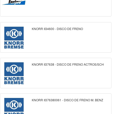
KNORR II34600 - DISCO DE FRENO
KNORR II37638 - DISCO DE FRENO ACTROS/SCH
KNORR II376380061 - DISCO DE FRENO M. BENZ