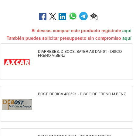
Si deseas comprar este producto regístrate
aquí
También puedes solicitar presupuesto sin compromiso
aquí
DIAPRESES. DISCOS, BATERIAS DM401 - DISCO
FRENO M.BENZ
BOST IBERICA 420591 - DISCO DE FRENO M.BENZ