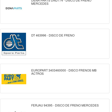
DENA PARTS DND174 - DISCO DE FRENO
MERCEDES
DT 463996 - DISCO DE FRENO
EUROPART 3403460000 - DISCO FRENOS MB
ACTROS
FERJAU 94395 - DISCO DE FRENO MERCEDES