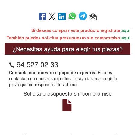
Si deseas comprar este producto regístrate
aquí
También puedes solicitar presupuesto sin compromiso
aquí
¿Necesitas ayuda para elegir tus piezas?
94 527 02 33
Contacta con nuestro equipo de expertos.
Puedes
contactar con nuestros expertos. Te ayudarán a elegir la
pieza que corresponda a tu vehículo.
Solicita presupuesto sin compromiso