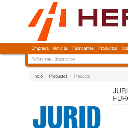
Empresa
Noticias
Fabricantes
Productos
Con
Inicio
Productos
Producto
JURI
FUR