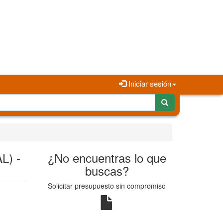
Iniciar sesión
L) -
¿No encuentras lo que
buscas?
Solicitar presupuesto sin compromiso