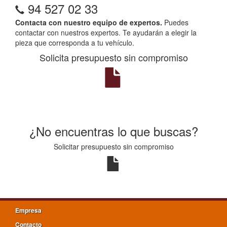
94 527 02 33
Contacta con nuestro equipo de expertos.
Puedes
contactar con nuestros expertos. Te ayudarán a elegir la
pieza que corresponda a tu vehículo.
Solicita presupuesto sin compromiso
¿No encuentras lo que buscas?
Solicitar presupuesto sin compromiso
Empresa
Contacto