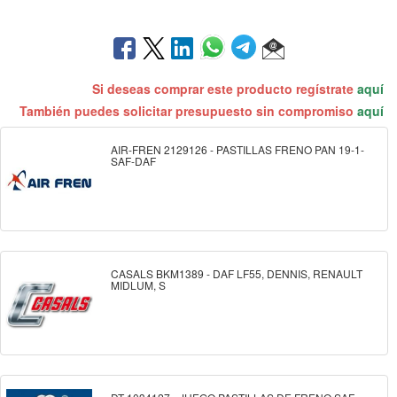
Si deseas comprar este producto regístrate
aquí
También puedes solicitar presupuesto sin compromiso
aquí
AIR-FREN 2129126 - PASTILLAS FRENO PAN 19-1-
SAF-DAF
CASALS BKM1389 - DAF LF55, DENNIS, RENAULT
MIDLUM, S