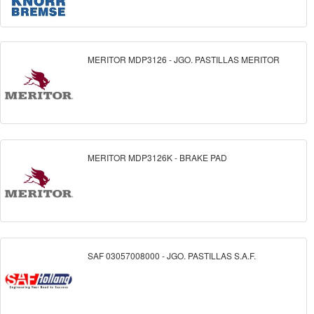
MERITOR MDP3126 - JGO. PASTILLAS MERITOR
MERITOR MDP3126K - BRAKE PAD
SAF 03057008000 - JGO. PASTILLAS S.A.F.