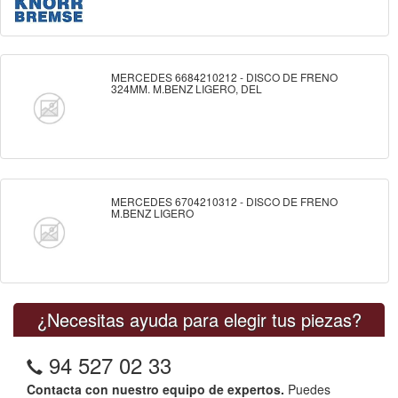
MERCEDES 6684210212 - DISCO DE FRENO
324MM. M.BENZ LIGERO, DEL
MERCEDES 6704210312 - DISCO DE FRENO
M.BENZ LIGERO
¿Necesitas ayuda para elegir tus piezas?
94 527 02 33
Contacta con nuestro equipo de expertos.
Puedes