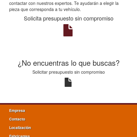
contactar con nuestros expertos. Te ayudarán a elegir la
pieza que corresponda a tu vehículo.
Solicita presupuesto sin compromiso
¿No encuentras lo que buscas?
Solicitar presupuesto sin compromiso
Empresa
Contacto
Localización
Fabricantes