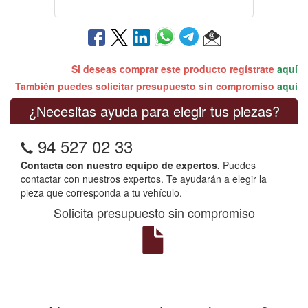
Si deseas comprar este producto regístrate
aquí
También puedes solicitar presupuesto sin compromiso
aquí
¿Necesitas ayuda para elegir tus piezas?
94 527 02 33
Contacta con nuestro equipo de expertos.
Puedes
contactar con nuestros expertos. Te ayudarán a elegir la
pieza que corresponda a tu vehículo.
Solicita presupuesto sin compromiso