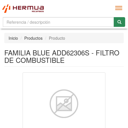
Men
Inicio
Productos
Producto
FAMILIA BLUE ADD62306S - FILTRO
DE COMBUSTIBLE