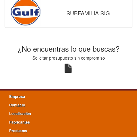
SUBFAMILIA SIG
¿No encuentras lo que buscas?
Solicitar presupuesto sin compromiso
Empresa
Contacto
Localización
Fabricantes
Productos