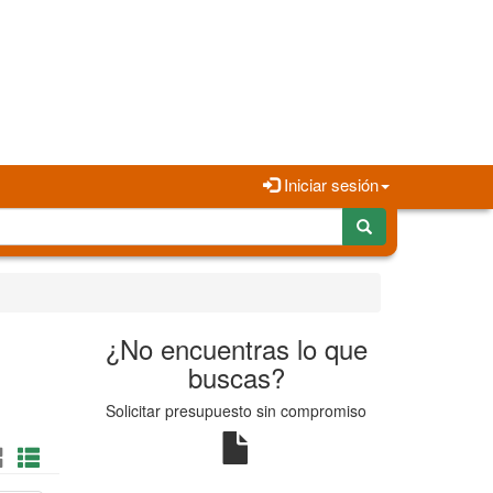
Iniciar sesión
¿No encuentras lo que
buscas?
Solicitar presupuesto sin compromiso