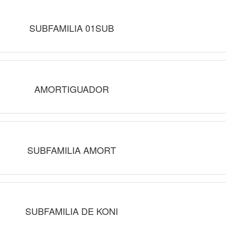
SUBFAMILIA 01SUB
AMORTIGUADOR
SUBFAMILIA AMORT
SUBFAMILIA DE KONI