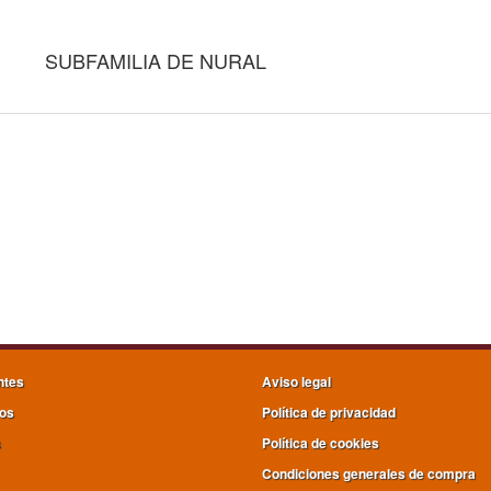
SUBFAMILIA DE NURAL
ntes
Aviso legal
os
Política de privacidad
s
Política de cookies
Condiciones generales de compra