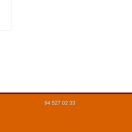
94 527 02 33