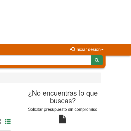
Iniciar sesión
¿No encuentras lo que
buscas?
Solicitar presupuesto sin compromiso