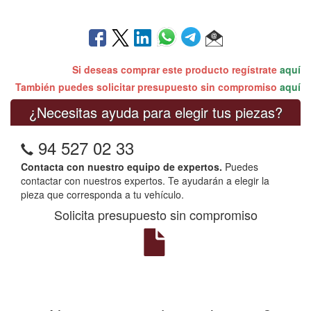
Si deseas comprar este producto regístrate
aquí
También puedes solicitar presupuesto sin compromiso
aquí
¿Necesitas ayuda para elegir tus piezas?
94 527 02 33
Contacta con nuestro equipo de expertos.
Puedes
contactar con nuestros expertos. Te ayudarán a elegir la
pieza que corresponda a tu vehículo.
Solicita presupuesto sin compromiso