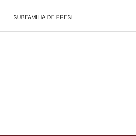
SUBFAMILIA DE PRESI