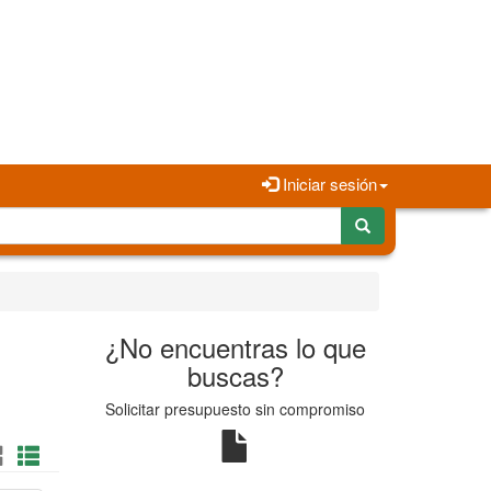
Iniciar sesión
.
¿No encuentras lo que
buscas?
Solicitar presupuesto sin compromiso