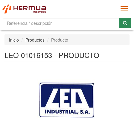
Men
Inicio
Productos
Producto
LEO 01016153 - PRODUCTO