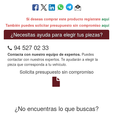
Si deseas comprar este producto regístrate
aquí
También puedes solicitar presupuesto sin compromiso
aquí
¿Necesitas ayuda para elegir tus piezas?
94 527 02 33
Contacta con nuestro equipo de expertos.
Puedes
contactar con nuestros expertos. Te ayudarán a elegir la
pieza que corresponda a tu vehículo.
Solicita presupuesto sin compromiso
¿No encuentras lo que buscas?