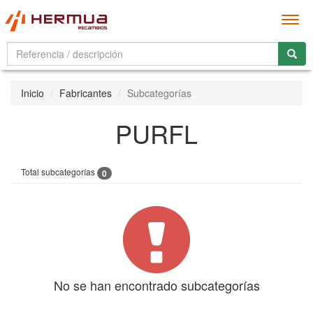
Men
Inicio
Fabricantes
Subcategorías
PURFL
Total subcategorías
0
No se han encontrado subcategorías