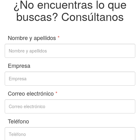
¿No encuentras lo que
buscas? Consúltanos
Nombre y apellidos
*
Empresa
Correo electrónico
*
Teléfono