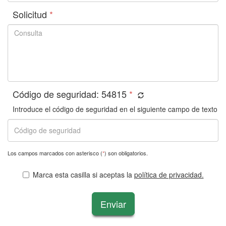
Solicitud
*
Código de seguridad:
54815
*
Introduce el código de seguridad en el siguiente campo de texto
Los campos marcados con asterisco (
*
) son obligatorios.
Marca esta casilla si aceptas la
política de privacidad.
Enviar