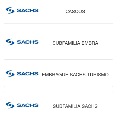
CASCOS
SUBFAMILIA EMBRA
EMBRAGUE SACHS TURISMO
SUBFAMILIA SACHS