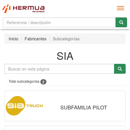
Men
Inicio
Fabricantes
Subcategorías
SIA
Total subcategorías
2
SUBFAMILIA PILOT