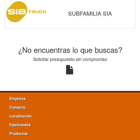
SUBFAMILIA SIA
¿No encuentras lo que buscas?
Solicitar presupuesto sin compromiso
Empresa
Contacto
Localización
Fabricantes
Productos