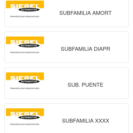
SUBFAMILIA AMORT
SUBFAMILIA DIAPR
SUB. PUENTE
SUBFAMILIA XXXX