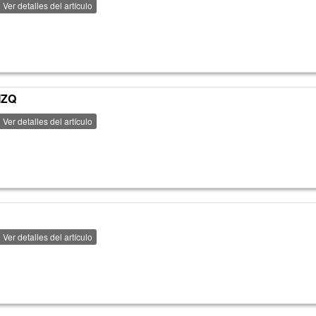
Ver detalles del artículo
IZQ
Ver detalles del artículo
Ver detalles del artículo