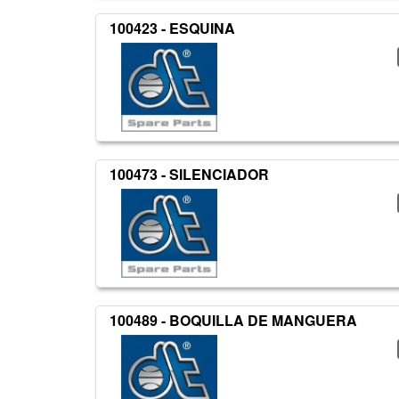
100423 - ESQUINA
100473 - SILENCIADOR
100489 - BOQUILLA DE MANGUERA