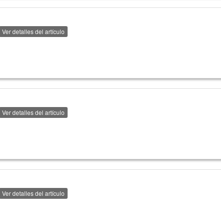
Ver detalles del artículo
Ver detalles del artículo
Ver detalles del artículo