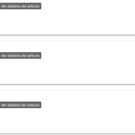
Ver detalles del artículo
Ver detalles del artículo
Ver detalles del artículo