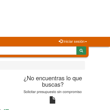
Iniciar sesión
¿No encuentras lo que
buscas?
Solicitar presupuesto sin compromiso