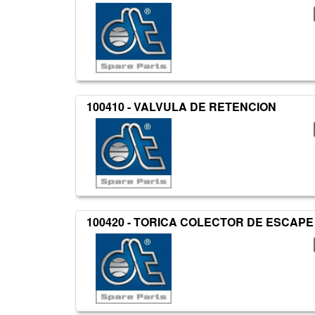
100410 - VALVULA DE RETENCION
100420 - TORICA COLECTOR DE ESCAPE