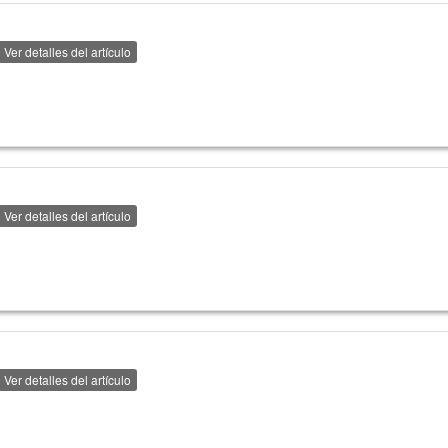
Ver detalles del artículo
Ver detalles del artículo
Ver detalles del artículo