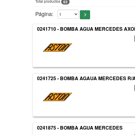
Total productos
63
Página:
0241710 - BOMBA AGUA MERCEDES AXO
0241725 - BOMBA AGAUA MERCEDES R/A
0241875 - BOMBA AGUA MERCEDES