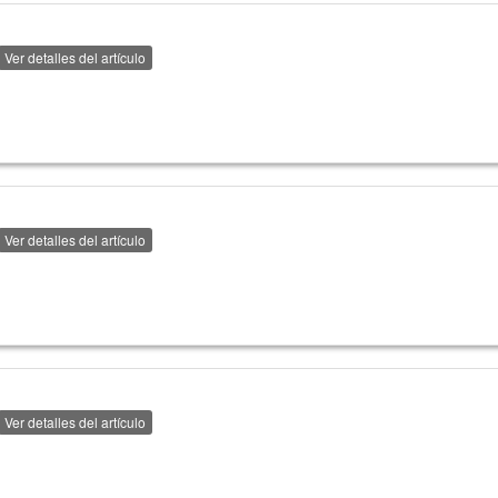
Ver detalles del artículo
Ver detalles del artículo
Ver detalles del artículo