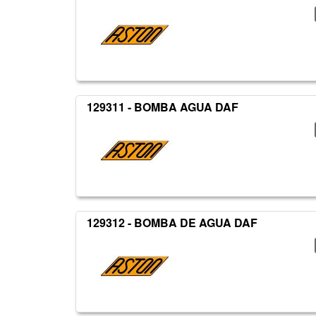
129311 - BOMBA AGUA DAF
129312 - BOMBA DE AGUA DAF