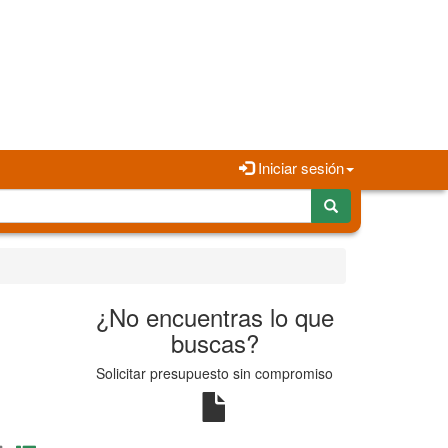
Iniciar sesión
¿No encuentras lo que
buscas?
Solicitar presupuesto sin compromiso