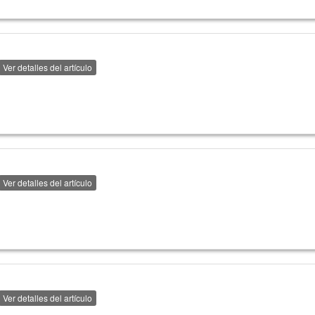
Ver detalles del artículo
Ver detalles del artículo
Ver detalles del artículo