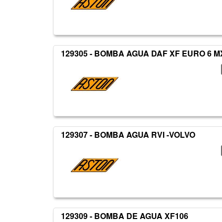
129305 - BOMBA AGUA DAF XF EURO 6 M
129307 - BOMBA AGUA RVI -VOLVO
129309 - BOMBA DE AGUA XF106