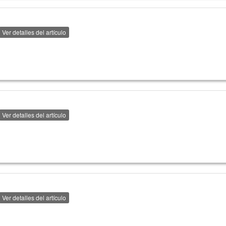
Ver detalles del artículo
Ver detalles del artículo
Ver detalles del artículo