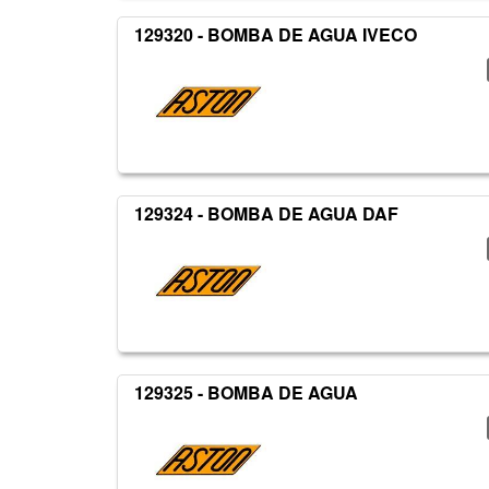
129320 - BOMBA DE AGUA IVECO
129324 - BOMBA DE AGUA DAF
129325 - BOMBA DE AGUA