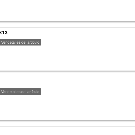
X13
Ver detalles del artículo
Ver detalles del artículo