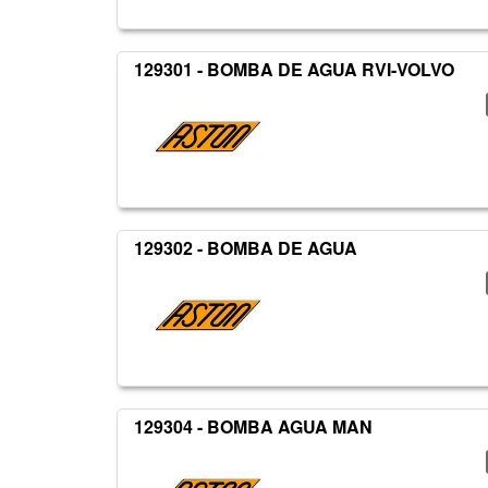
129301 - BOMBA DE AGUA RVI-VOLVO
129302 - BOMBA DE AGUA
129304 - BOMBA AGUA MAN