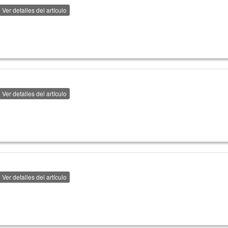
Ver detalles del artículo
Ver detalles del artículo
Ver detalles del artículo