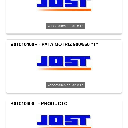
Ver detalles del artículo
B01010400R - PATA MOTRIZ 900/560 "T"
Ver detalles del artículo
B01010600L - PRODUCTO