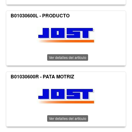
B01030600L - PRODUCTO
Ver detalles del artículo
B01030600R - PATA MOTRIZ
Ver detalles del artículo