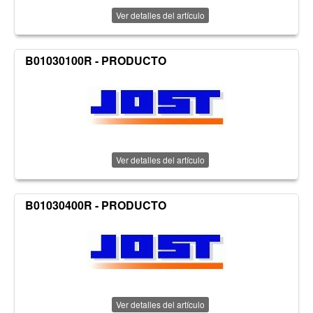
Ver detalles del artículo
B01030100R - PRODUCTO
Ver detalles del artículo
B01030400R - PRODUCTO
Ver detalles del artículo