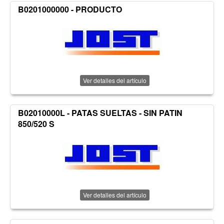
B0201000000 - PRODUCTO
Ver detalles del artículo
B02010000L - PATAS SUELTAS - SIN PATIN
850/520 S
Ver detalles del artículo