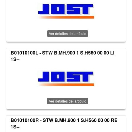
Ver detalles del artículo
B01010100L - STW B.MH.900 1 S.H560 00 00 LI
1S--
Ver detalles del artículo
B01010100R - STW B.MH.900 1 S.H560 00 00 RE
1S--