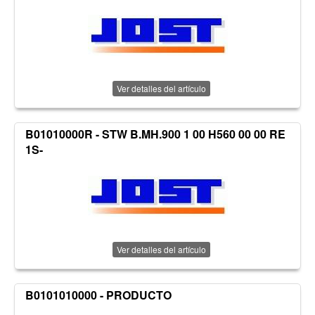
Ver detalles del artículo
B01010000R - STW B.MH.900 1 00 H560 00 00 RE
1S-
Ver detalles del artículo
B0101010000 - PRODUCTO