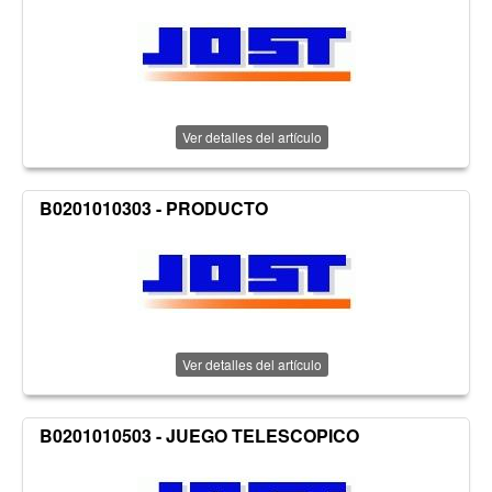
Ver detalles del artículo
B0201010303 - PRODUCTO
Ver detalles del artículo
B0201010503 - JUEGO TELESCOPICO