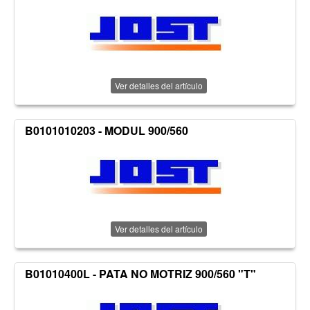
Ver detalles del artículo
B0101010203 - MODUL 900/560
Ver detalles del artículo
B01010400L - PATA NO MOTRIZ 900/560 "T"