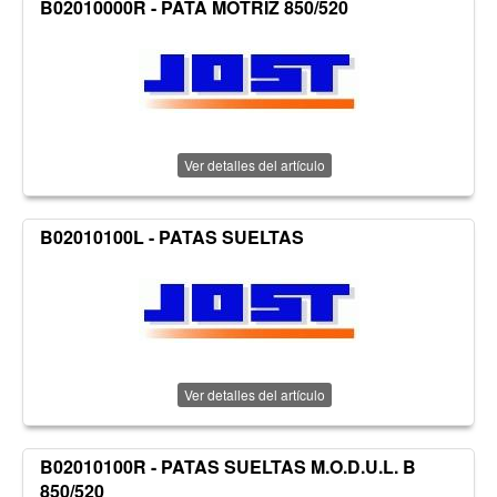
B02010000R - PATA MOTRIZ 850/520
Ver detalles del artículo
B02010100L - PATAS SUELTAS
Ver detalles del artículo
B02010100R - PATAS SUELTAS M.O.D.U.L. B
850/520