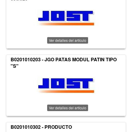
Ver detalles del artículo
B0201010203 - JGO PATAS MODUL PATIN TIPO
"S"
Ver detalles del artículo
B0201010302 - PRODUCTO