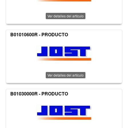
Ver detalles del artículo
B01010600R - PRODUCTO
Ver detalles del artículo
B01030000R - PRODUCTO