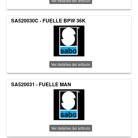
Ver detalles del artículo
SA520030C - FUELLE BPW 36K
Ver detalles del artículo
SA520031 - FUELLE MAN
Ver detalles del artículo