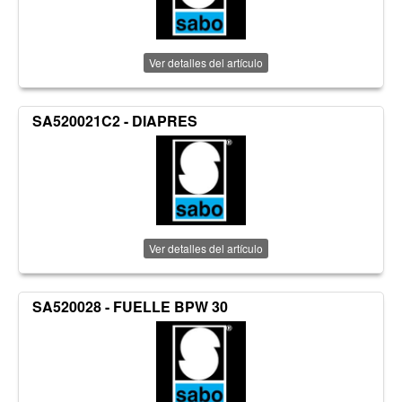
Ver detalles del artículo
SA520021C2 - DIAPRES
Ver detalles del artículo
SA520028 - FUELLE BPW 30