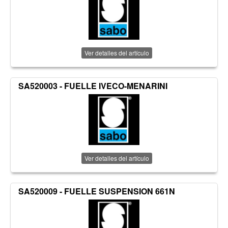
Ver detalles del artículo
SA520003 - FUELLE IVECO-MENARINI
Ver detalles del artículo
SA520009 - FUELLE SUSPENSION 661N