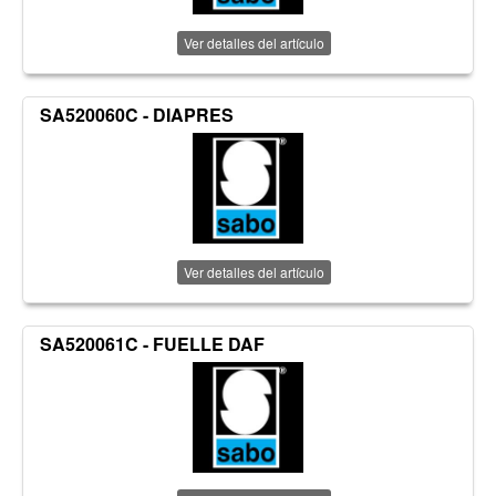
Ver detalles del artículo
SA520060C - DIAPRES
Ver detalles del artículo
SA520061C - FUELLE DAF