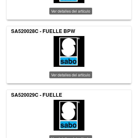
Ver detalles del artículo
SA520028C - FUELLE BPW
Ver detalles del artículo
SA520029C - FUELLE