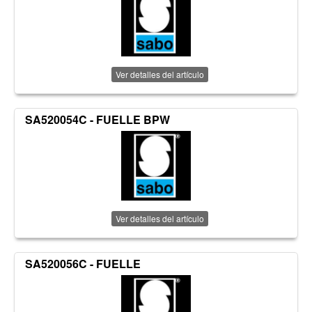
Ver detalles del artículo
SA520054C - FUELLE BPW
Ver detalles del artículo
SA520056C - FUELLE