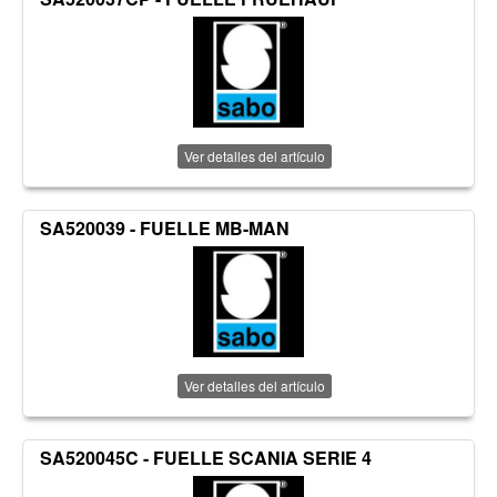
Ver detalles del artículo
SA520039 - FUELLE MB-MAN
Ver detalles del artículo
SA520045C - FUELLE SCANIA SERIE 4