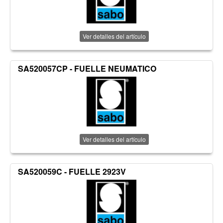
Ver detalles del artículo
SA520057CP - FUELLE NEUMATICO
Ver detalles del artículo
SA520059C - FUELLE 2923V