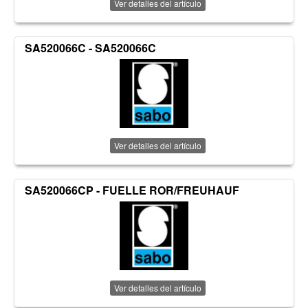
Ver detalles del artículo
SA520066C - SA520066C
Ver detalles del artículo
SA520066CP - FUELLE ROR/FREUHAUF
Ver detalles del artículo