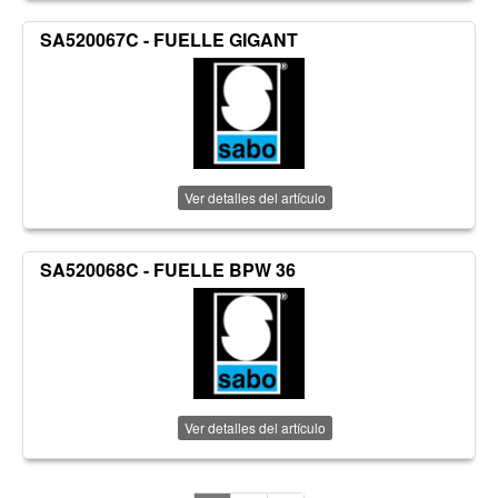
SA520067C - FUELLE GIGANT
Ver detalles del artículo
SA520068C - FUELLE BPW 36
Ver detalles del artículo