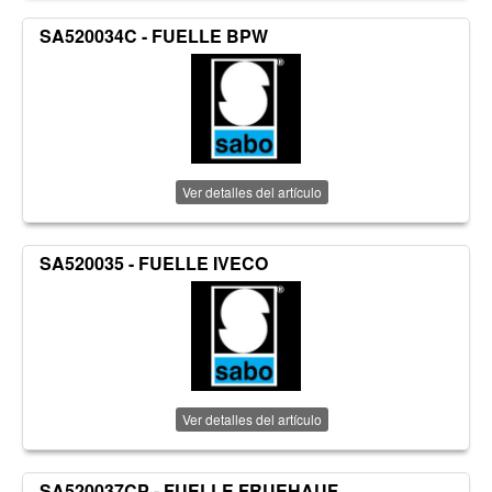
SA520034C - FUELLE BPW
Ver detalles del artículo
SA520035 - FUELLE IVECO
Ver detalles del artículo
SA520037CP - FUELLE FRUEHAUF