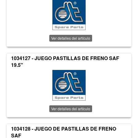
Ver detalles del artículo
1034127 - JUEGO PASTILLAS DE FRENO SAF
19.5"
Ver detalles del artículo
1034128 - JUEGO DE PASTILLAS DE FRENO
SAF