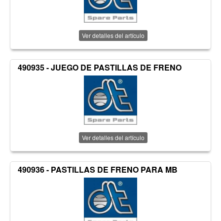
Ver detalles del artículo
490935 - JUEGO DE PASTILLAS DE FRENO
Ver detalles del artículo
490936 - PASTILLAS DE FRENO PARA MB