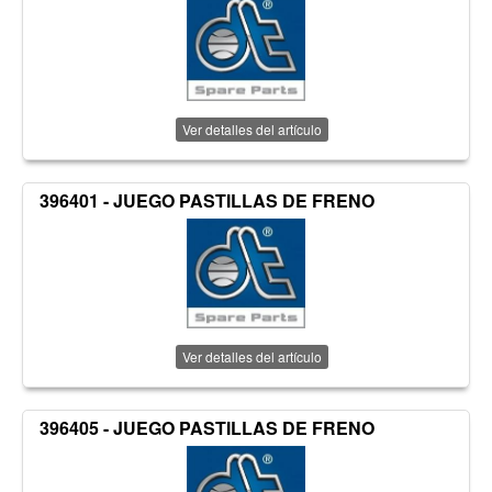
Ver detalles del artículo
396401 - JUEGO PASTILLAS DE FRENO
Ver detalles del artículo
396405 - JUEGO PASTILLAS DE FRENO