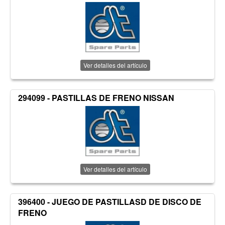
Ver detalles del artículo
294099 - PASTILLAS DE FRENO NISSAN
Ver detalles del artículo
396400 - JUEGO DE PASTILLASD DE DISCO DE
FRENO