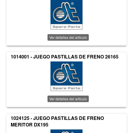
Ver detalles del artículo
1014001 - JUEGO PASTILLAS DE FRENO 26165
Ver detalles del artículo
1024125 - JUEGO PASTILLAS DE FRENO
MERITOR DX195