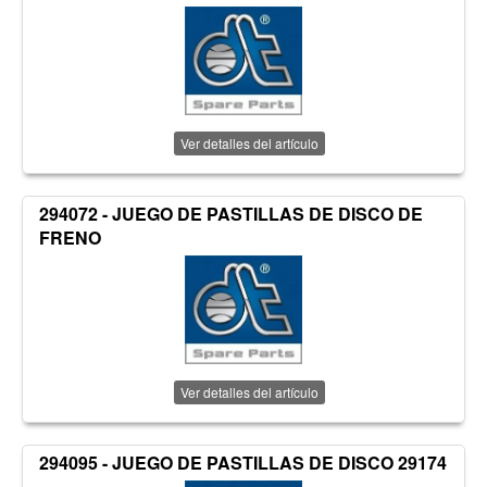
Ver detalles del artículo
294072 - JUEGO DE PASTILLAS DE DISCO DE
FRENO
Ver detalles del artículo
294095 - JUEGO DE PASTILLAS DE DISCO 29174