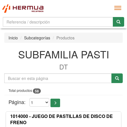
Men
Inicio
Subcategorías
Productos
SUBFAMILIA PASTI
DT
Total productos
58
Página:
1014000 - JUEGO DE PASTILLAS DE DISCO DE
FRENO