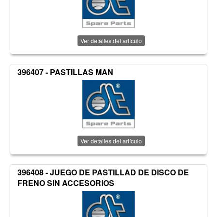
Ver detalles del artículo
396407 - PASTILLAS MAN
Ver detalles del artículo
396408 - JUEGO DE PASTILLAD DE DISCO DE
FRENO SIN ACCESORIOS