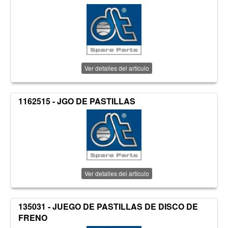
Ver detalles del artículo
1162515 - JGO DE PASTILLAS
Ver detalles del artículo
135031 - JUEGO DE PASTILLAS DE DISCO DE
FRENO