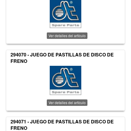
Ver detalles del artículo
294070 - JUEGO DE PASTILLAS DE DISCO DE
FRENO
Ver detalles del artículo
294071 - JUEGO DE PASTILLAS DE DISCO DE
FRENO