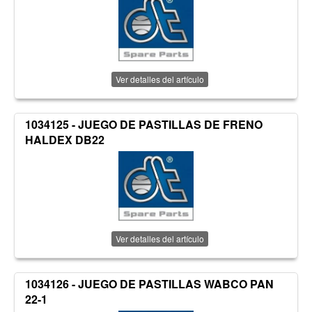
Ver detalles del artículo
1034125 - JUEGO DE PASTILLAS DE FRENO
HALDEX DB22
Ver detalles del artículo
1034126 - JUEGO DE PASTILLAS WABCO PAN
22-1