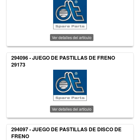
Ver detalles del artículo
294096 - JUEGO DE PASTILLAS DE FRENO
29173
Ver detalles del artículo
294097 - JUEGO DE PASTILLAS DE DISCO DE
FRENO