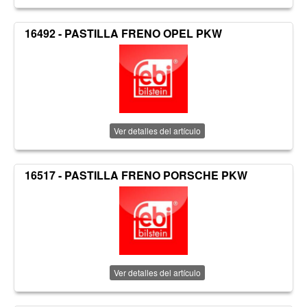
16492 - PASTILLA FRENO OPEL PKW
Ver detalles del artículo
16517 - PASTILLA FRENO PORSCHE PKW
Ver detalles del artículo