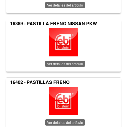
Ver detalles del artículo
16389 - PASTILLA FRENO NISSAN PKW
Ver detalles del artículo
16402 - PASTILLAS FRENO
Ver detalles del artículo