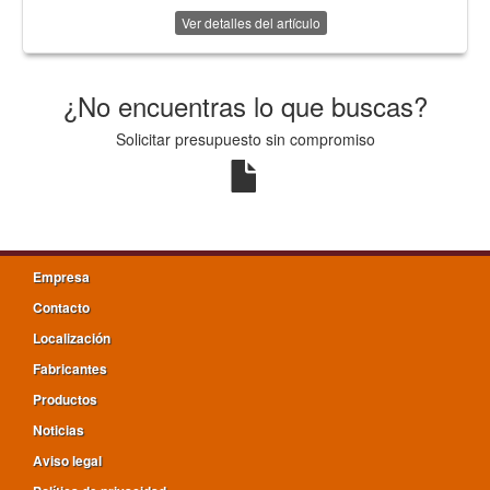
Ver detalles del artículo
¿No encuentras lo que buscas?
Solicitar presupuesto sin compromiso
Empresa
Contacto
Localización
Fabricantes
Productos
Noticias
Aviso legal