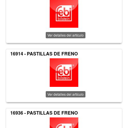
Ver detalles del artículo
16914 - PASTILLAS DE FRENO
Ver detalles del artículo
16936 - PASTILLAS DE FRENO