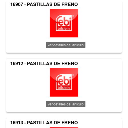
16907 - PASTILLAS DE FRENO
Ver detalles del artículo
16912 - PASTILLAS DE FRENO
Ver detalles del artículo
16913 - PASTILLAS DE FRENO