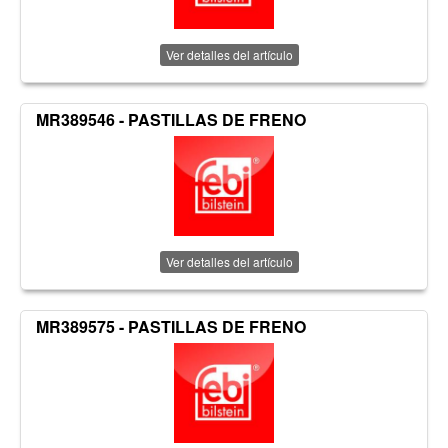
Ver detalles del artículo
MR389546 - PASTILLAS DE FRENO
Ver detalles del artículo
MR389575 - PASTILLAS DE FRENO