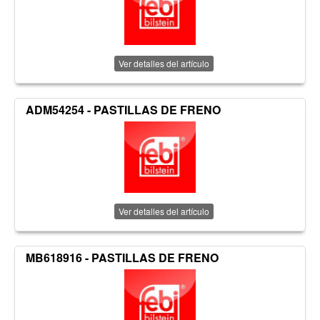
Ver detalles del artículo
ADM54254 - PASTILLAS DE FRENO
Ver detalles del artículo
MB618916 - PASTILLAS DE FRENO