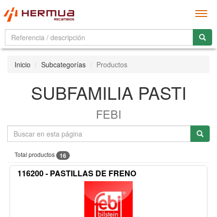
Men
Inicio
Subcategorías
Productos
SUBFAMILIA PASTI
FEBI
Total productos
16
116200 - PASTILLAS DE FRENO