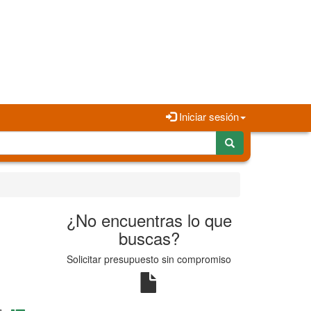
Iniciar sesión
¿No encuentras lo que
buscas?
Solicitar presupuesto sin compromiso