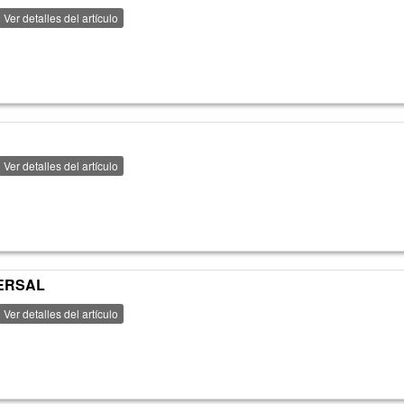
Ver detalles del artículo
Ver detalles del artículo
VERSAL
Ver detalles del artículo