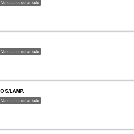
Ver detalles del artículo
Ver detalles del artículo
O S/LAMP.
Ver detalles del artículo