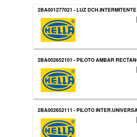
2BA001277021 - LUZ DCH.INTERMITENTE
2BA002652101 - PILOTO AMBAR RECTAN
2BA002652111 - PILOTO INTER.UNIVERSA