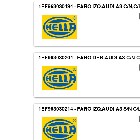
1EF963030194 - FARO IZQ.AUDI A3 C/N,C/
1EF963030204 - FARO DER.AUDI A3 C/N C
1EF963030214 - FARO IZQ.AUDI A3 S/N C/