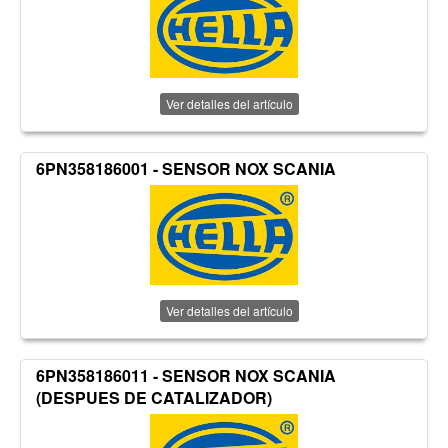
Ver detalles del artículo
6PN358186001 - SENSOR NOX SCANIA
Ver detalles del artículo
6PN358186011 - SENSOR NOX SCANIA
(DESPUES DE CATALIZADOR)