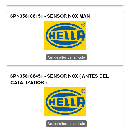
6PN358186151 - SENSOR NOX MAN
Ver detalles del artículo
6PN358186451 - SENSOR NOX ( ANTES DEL
CATALIZADOR )
Ver detalles del artículo