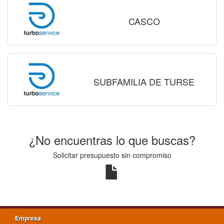
CASCO
SUBFAMILIA DE TURSE
¿No encuentras lo que buscas?
Solicitar presupuesto sin compromiso
Empresa